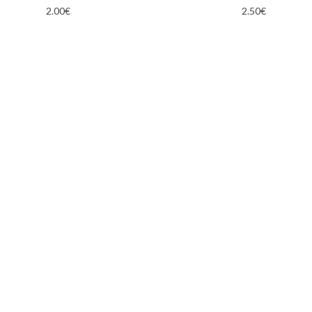
2.00
€
2.50
€