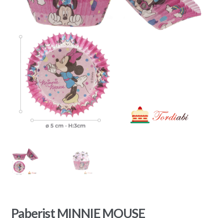
Paberist MINNIE MOUSE