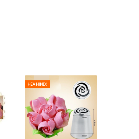
HEA HIND!