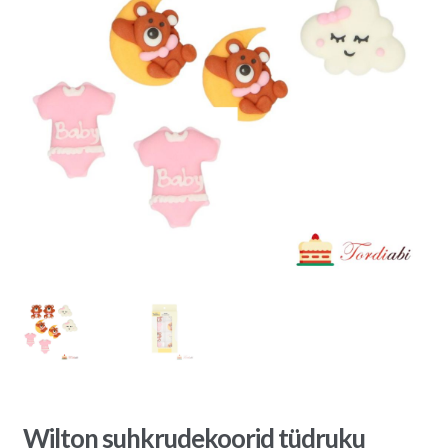
Wilton suhkrudekoorid tüdruku