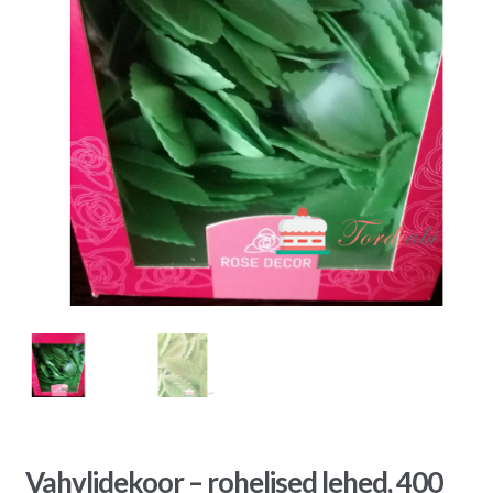
Vahvlidekoor – rohelised lehed, 400