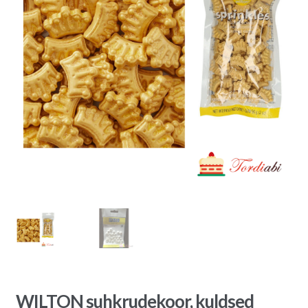
WILTON suhkrudekoor, kuldsed