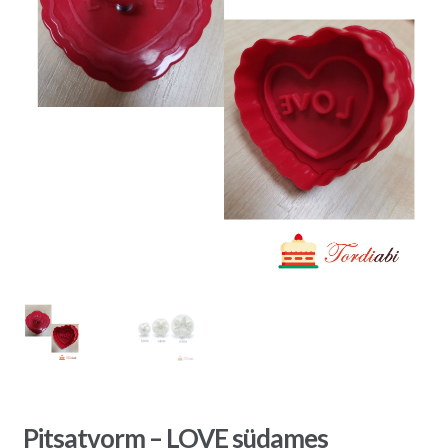
Pitsatvorm – LOVE südames