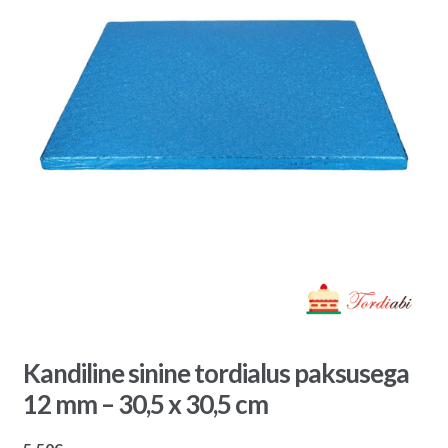
Kandiline sinine tordialus paksusega
12 mm – 30,5 x 30,5 cm