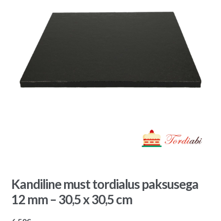
Kandiline must tordialus paksusega
12 mm – 30,5 x 30,5 cm