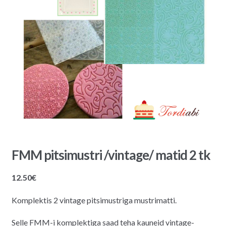
FMM pitsimustri /vintage/ matid 2 tk
12.50
€
Komplektis 2 vintage pitsimustriga mustrimatti.
Selle FMM-i komplektiga saad teha kauneid vintage-