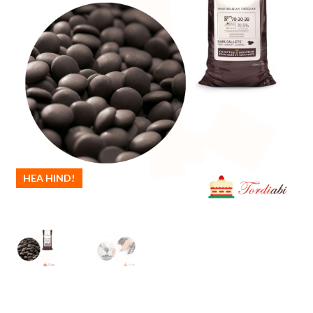
HEA HIND!