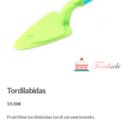
Tordilabidas
10.00
€
Praktiline tordilabidas tordi serveerimiseks.