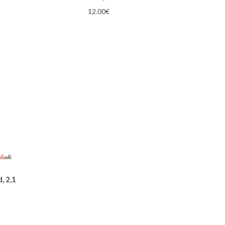
12.00
€
, 2,1