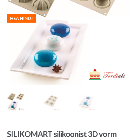
HEA HIND!
SILIKOMART silikoonist 3D vorm