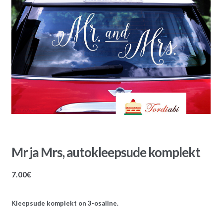
Mr ja Mrs, autokleepsude komplekt
7.00
€
Kleepsude komplekt on 3-osaline.