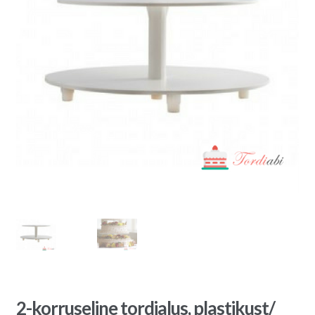
2-korruseline tordialus, plastikust/