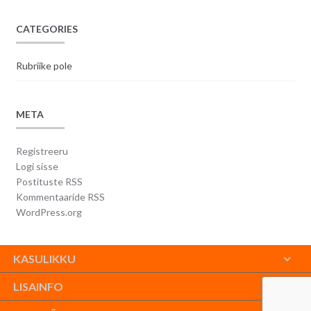
CATEGORIES
Rubriike pole
META
Registreeru
Logi sisse
Postituste RSS
Kommentaaride RSS
WordPress.org
KASULIKKU
LISAINFO