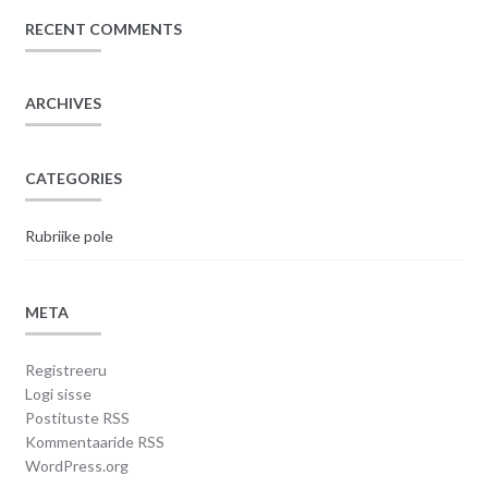
RECENT COMMENTS
ARCHIVES
CATEGORIES
Rubriike pole
META
Registreeru
Logi sisse
Postituste RSS
Kommentaaride RSS
WordPress.org