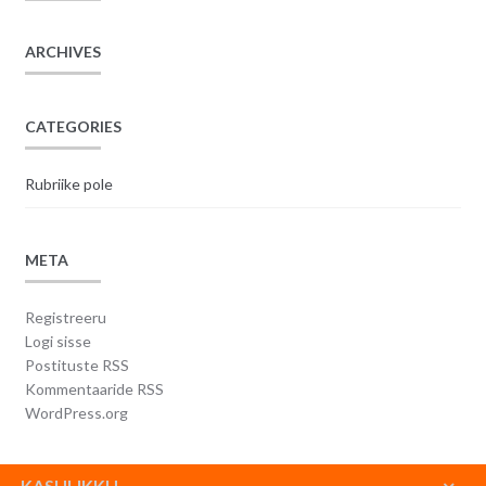
ARCHIVES
CATEGORIES
Rubriike pole
META
Registreeru
Logi sisse
Postituste RSS
Kommentaaride RSS
WordPress.org
KASULIKKU