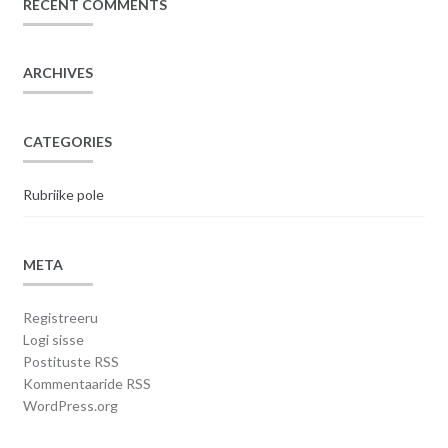
RECENT COMMENTS
ARCHIVES
CATEGORIES
Rubriike pole
META
Registreeru
Logi sisse
Postituste RSS
Kommentaaride RSS
WordPress.org