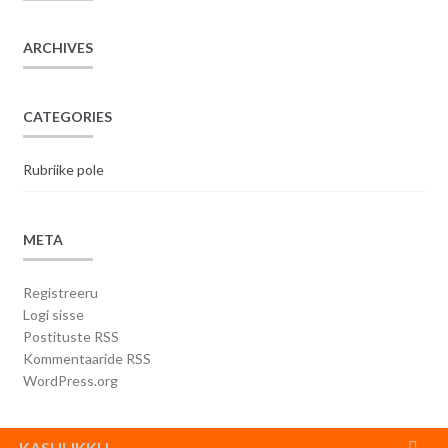
ARCHIVES
CATEGORIES
Rubriike pole
META
Registreeru
Logi sisse
Postituste RSS
Kommentaaride RSS
WordPress.org
KASULIKKU