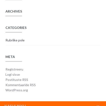
ARCHIVES
CATEGORIES
Rubriike pole
META
Registreeru
Logi sisse
Postituste RSS
Kommentaaride RSS
WordPress.org
KASULIKKU