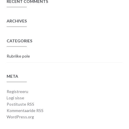
RECENT COMMENTS
ARCHIVES
CATEGORIES
Rubriike pole
META
Registreeru
Logi sisse
Postituste RSS
Kommentaaride RSS
WordPress.org