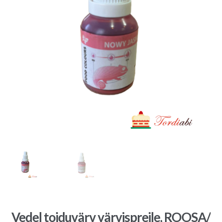
Vedel toiduvärv värvispreile, ROOSA/